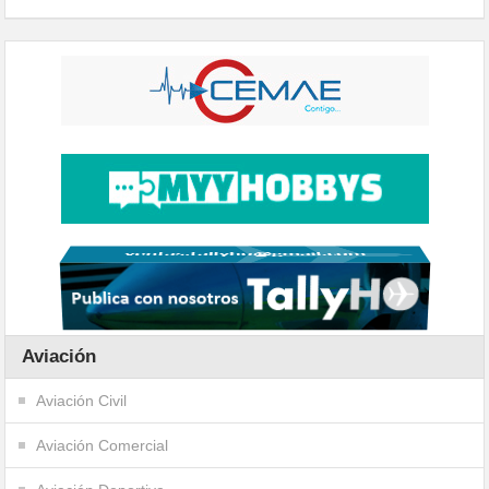
Aviación
Aviación Civil
Aviación Comercial