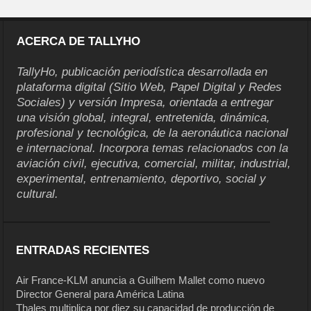
ACERCA DE TALLYHO
TallyHo, publicación periodística desarrollada en
plataforma digital (Sitio Web, Papel Digital y Redes
Sociales) y versión Impresa, orientada a entregar
una visión global, integral, entretenida, dinámica,
profesional y tecnológica, de la aeronáutica nacional
e internacional. Incorpora temas relacionados con la
aviación civil, ejecutiva, comercial, militar, industrial,
experimental, entrenamiento, deportivo, social y
cultural.
ENTRADAS RECIENTES
Air France-KLM anuncia a Guilhem Mallet como nuevo
Director General para América Latina
Thales multiplica por diez su capacidad de producción de