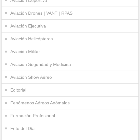
Aviación Deportiva
Aviación Drones | VANT | RPAS
Aviación Ejecutiva
Aviación Helicópteros
Aviación Militar
Aviación Seguridad y Medicina
Aviación Show Aéreo
Editorial
Fenómenos Aéreos Anómalos
Formación Profesional
Foto del Día