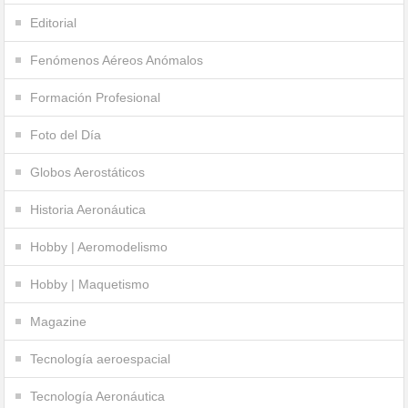
Editorial
Fenómenos Aéreos Anómalos
Formación Profesional
Foto del Día
Globos Aerostáticos
Historia Aeronáutica
Hobby | Aeromodelismo
Hobby | Maquetismo
Magazine
Tecnología aeroespacial
Tecnología Aeronáutica