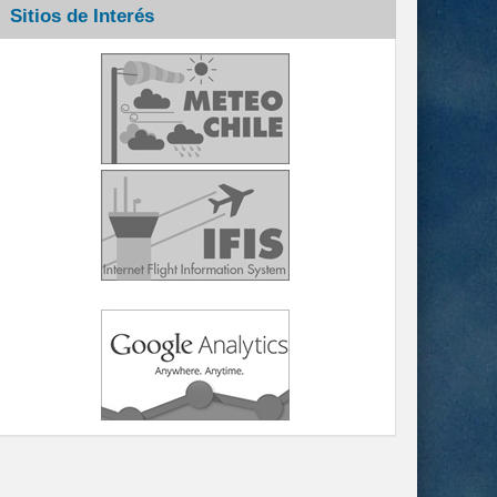
Sitios de Interés