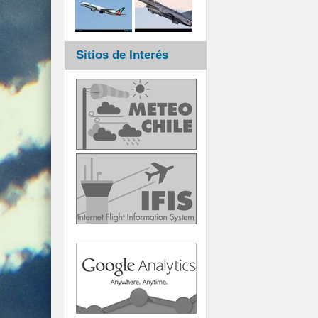
Sitios de Interés