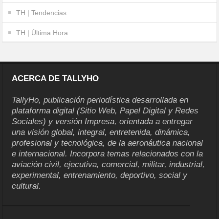
TH | Tendencias
TH | Última Hora
ACERCA DE TALLYHO
TallyHo, publicación periodística desarrollada en
plataforma digital (Sitio Web, Papel Digital y Redes
Sociales) y versión Impresa, orientada a entregar
una visión global, integral, entretenida, dinámica,
profesional y tecnológica, de la aeronáutica nacional
e internacional. Incorpora temas relacionados con la
aviación civil, ejecutiva, comercial, militar, industrial,
experimental, entrenamiento, deportivo, social y
cultural.