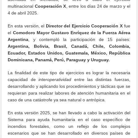
multinacional
Cooperación X
, entre los días 24 de marzo y el
4 de abril 2025.
En esta versión, el
Director del Ejercicio Cooperación X
fue
el
Comodoro Mayor Gustavo Enríquez de la Fuerza Aérea
Argentina
, y contempló la participación de 15 países:
Argentina, Bolivia, Brasil, Canadá, Chile, Colombia,
Ecuador, Estados Unidos, Guatemala, México, República
Dominicana, Panamá, Perú, Paraguay y Uruguay.
La finalidad de este tipo de ejercicios es lograr la necesaria
capacidad de
interoperatividad
entre las distintas fuerzas,
desarrollando y aplicando los procedimientos y tácticas que se
requieran para realizar labores de atención humanitaria en el
caso de una catástrofe ya sea natural o antrópica.
En esta versión 2025, se han llevado a cabo la activación del
Sistema para ayuda humanitaria en el caso específico de
incendios forestales, como un reflejo de los complejos
escenarios que se han desarrollado en diversos países de