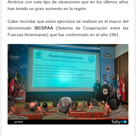
América con este tipo de situaciones que en los últimos años
han tenido un gran aumento en la región.
Cabe recordar que estos ejercicios se realizan en el marco del
denominado
SICOFAA
(Sistema de Cooperación entre las
Fuerzas Americanas) que fue conformado en el año 1961.