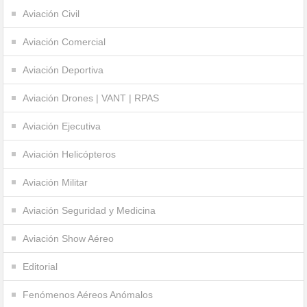
Aviación Civil
Aviación Comercial
Aviación Deportiva
Aviación Drones | VANT | RPAS
Aviación Ejecutiva
Aviación Helicópteros
Aviación Militar
Aviación Seguridad y Medicina
Aviación Show Aéreo
Editorial
Fenómenos Aéreos Anómalos