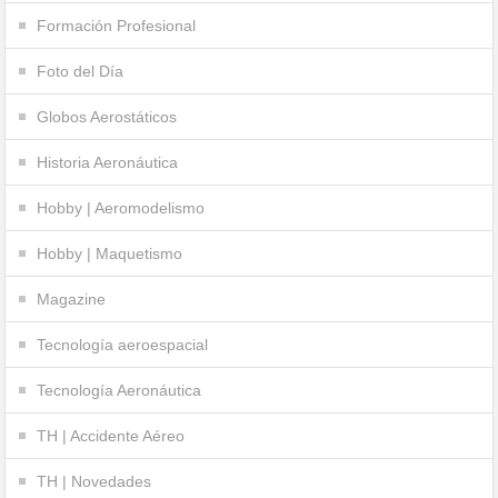
Formación Profesional
Foto del Día
Globos Aerostáticos
Historia Aeronáutica
Hobby | Aeromodelismo
Hobby | Maquetismo
Magazine
Tecnología aeroespacial
Tecnología Aeronáutica
TH | Accidente Aéreo
TH | Novedades