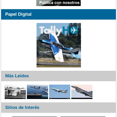
Papel Digital
Más Leídos
Sitios de Interés