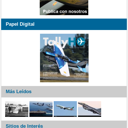
Papel Digital
Más Leídos
Sitios de Interés