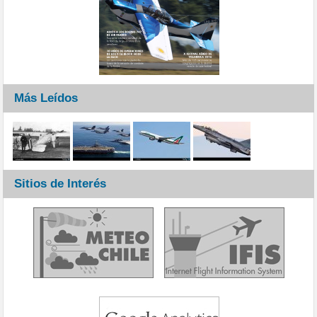
Más Leídos
Sitios de Interés