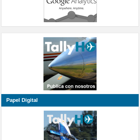
Papel Digital