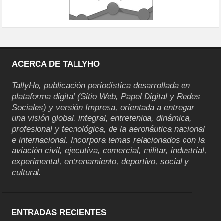
ACERCA DE TALLYHO
TallyHo, publicación periodística desarrollada en
plataforma digital (Sitio Web, Papel Digital y Redes
Sociales) y versión Impresa, orientada a entregar
una visión global, integral, entretenida, dinámica,
profesional y tecnológica, de la aeronáutica nacional
e internacional. Incorpora temas relacionados con la
aviación civil, ejecutiva, comercial, militar, industrial,
experimental, entrenamiento, deportivo, social y
cultural.
ENTRADAS RECIENTES