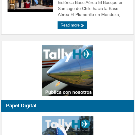
histórica Base Aérea El Bosque en
Santiago de Chile hacia la Base
Aérea El Plumerillo en Mendoza, ...
Read more
Papel Digital