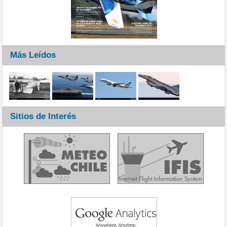
Más Leídos
Sitios de Interés