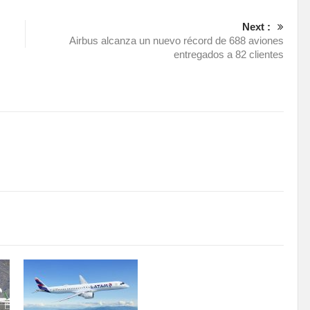
Next :
Airbus alcanza un nuevo récord de 688 aviones
entregados a 82 clientes