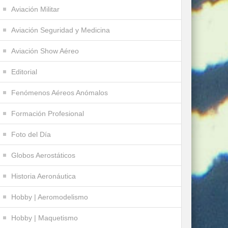
Aviación Militar
Aviación Seguridad y Medicina
Aviación Show Aéreo
Editorial
Fenómenos Aéreos Anómalos
Formación Profesional
Foto del Día
Globos Aerostáticos
Historia Aeronáutica
Hobby | Aeromodelismo
Hobby | Maquetismo