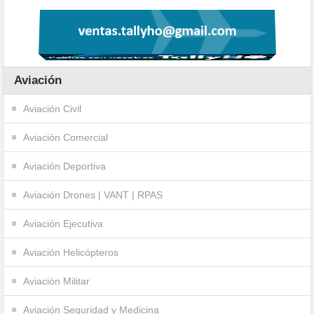
Aviación
Aviación Civil
Aviación Comercial
Aviación Deportiva
Aviación Drones | VANT | RPAS
Aviación Ejecutiva
Aviación Helicópteros
Aviación Militar
Aviación Seguridad y Medicina