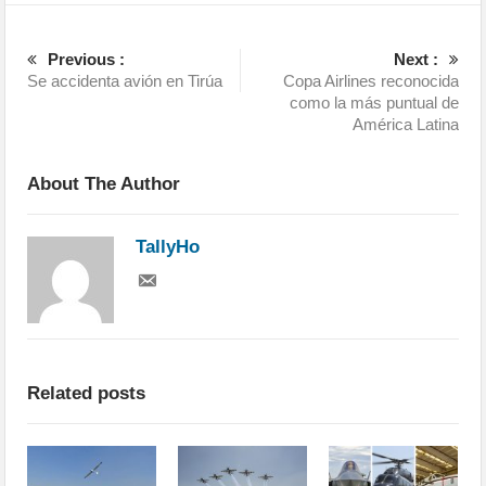
Previous :
Next :
Se accidenta avión en Tirúa
Copa Airlines reconocida
como la más puntual de
América Latina
About The Author
TallyHo
Related posts