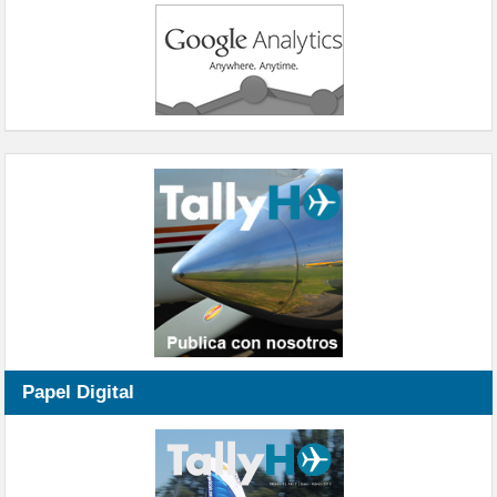
Papel Digital