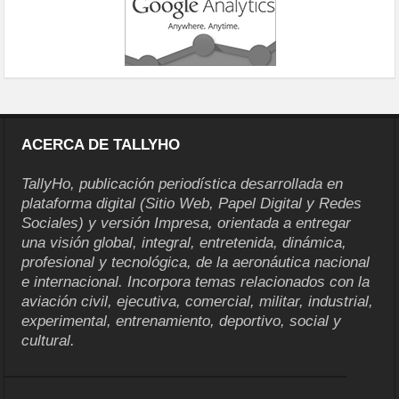
ACERCA DE TALLYHO
TallyHo, publicación periodística desarrollada en
plataforma digital (Sitio Web, Papel Digital y Redes
Sociales) y versión Impresa, orientada a entregar
una visión global, integral, entretenida, dinámica,
profesional y tecnológica, de la aeronáutica nacional
e internacional. Incorpora temas relacionados con la
aviación civil, ejecutiva, comercial, militar, industrial,
experimental, entrenamiento, deportivo, social y
cultural.