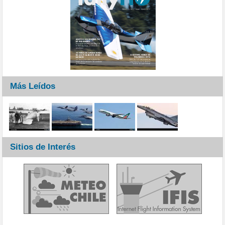
Más Leídos
Sitios de Interés