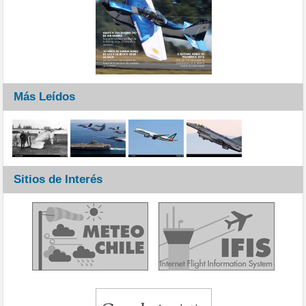
Más Leídos
Sitios de Interés