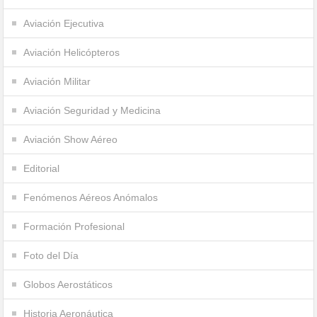
Aviación Ejecutiva
Aviación Helicópteros
Aviación Militar
Aviación Seguridad y Medicina
Aviación Show Aéreo
Editorial
Fenómenos Aéreos Anómalos
Formación Profesional
Foto del Día
Globos Aerostáticos
Historia Aeronáutica