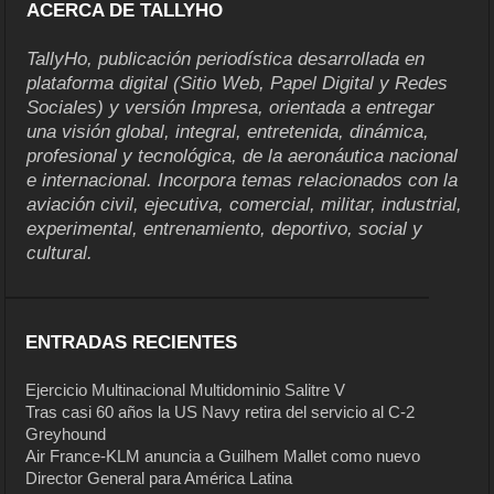
ACERCA DE TALLYHO
TallyHo, publicación periodística desarrollada en
plataforma digital (Sitio Web, Papel Digital y Redes
Sociales) y versión Impresa, orientada a entregar
una visión global, integral, entretenida, dinámica,
profesional y tecnológica, de la aeronáutica nacional
e internacional. Incorpora temas relacionados con la
aviación civil, ejecutiva, comercial, militar, industrial,
experimental, entrenamiento, deportivo, social y
cultural.
ENTRADAS RECIENTES
Ejercicio Multinacional Multidominio Salitre V
Tras casi 60 años la US Navy retira del servicio al C-2
Greyhound
Air France-KLM anuncia a Guilhem Mallet como nuevo
Director General para América Latina