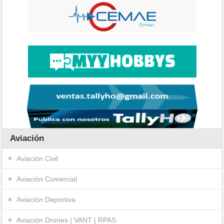
Aviación
Aviación Civil
Aviación Comercial
Aviación Deportiva
Aviación Drones | VANT | RPAS