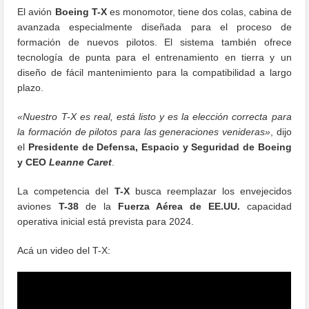
El avión
Boeing T-X
es monomotor, tiene dos colas, cabina de
avanzada especialmente diseñada para el proceso de
formación de nuevos pilotos. El sistema también ofrece
tecnología de punta para el entrenamiento en tierra y un
diseño de fácil mantenimiento para la compatibilidad a largo
plazo.
«Nuestro T-X es real, está listo y es la elección correcta para
la formación de pilotos para las generaciones venideras»
, dijo
el
Presidente de Defensa, Espacio y Seguridad de Boeing
y CEO
Leanne Caret
.
La competencia del
T-X
busca reemplazar los envejecidos
aviones
T-38
de la
Fuerza Aérea de EE.UU.
capacidad
operativa inicial
está prevista para
2024
.
Acá un video del T-X: