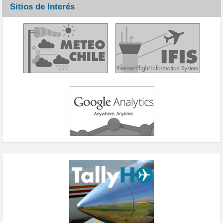
Sitios de Interés