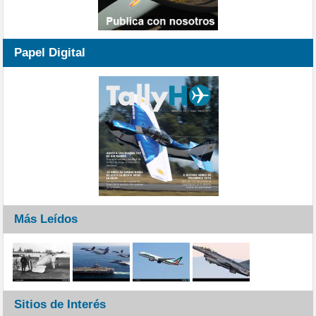
Papel Digital
Más Leídos
Sitios de Interés