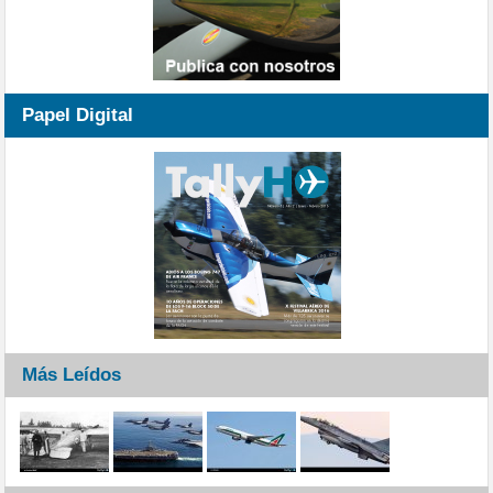
Papel Digital
Más Leídos