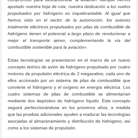
ajustado nuestra hoja de ruta, nuestra dedicación a los vuelos
propulsados por hidrógeno es inquebrantable. Al igual que
hemos visto en el sector de la automoción, los aviones
totalmente eléctricos propulsados por pilas de combustible de
hidrógeno tienen el potencial a largo plazo de revolucionar a
mejor el transporte aéreo, complementando la vía del
combustible sostenible para la aviación».
Estas tecnologías se presentaron en el marco de un nuevo
concepto teórico de avión de hidrógeno propulsado por cuatro
motores de propulsión eléctrica de 2 megavatios, cada uno de
ellos accionado por un sistema de pilas de combustible que
convierte el hidrógeno y el oxígeno en energía eléctrica. Los
cuatro sistemas de pilas de combustible se alimentarían
mediante dos depósitos de hidrógeno líquido. Este concepto
seguirá perfeccionándose en los próximos años, a medida
que las pruebas adicionales ayuden a madurar las tecnologías
asociadas al almacenamiento y distribución de hidrógeno, así
como a los sistemas de propulsión.