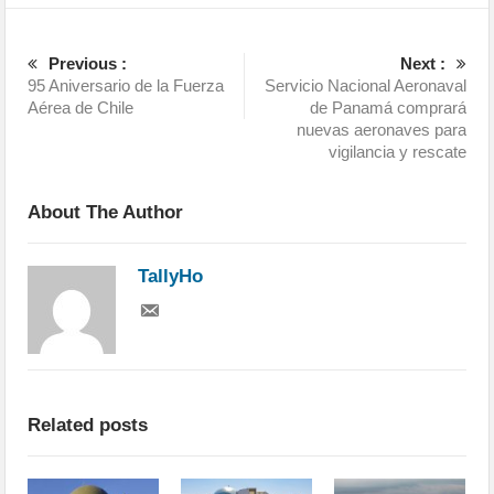
Previous :
Next :
95 Aniversario de la Fuerza
Servicio Nacional Aeronaval
Aérea de Chile
de Panamá comprará
nuevas aeronaves para
vigilancia y rescate
About The Author
TallyHo
Related posts