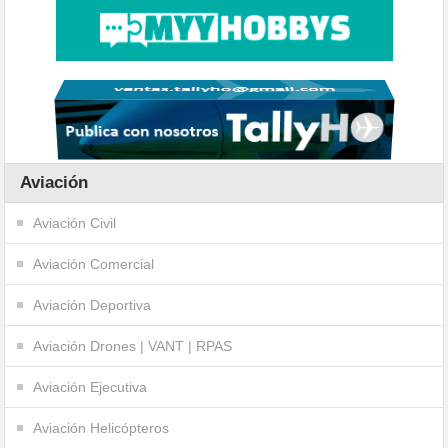
Aviación
Aviación Civil
Aviación Comercial
Aviación Deportiva
Aviación Drones | VANT | RPAS
Aviación Ejecutiva
Aviación Helicópteros