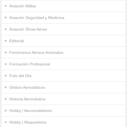
Aviación Militar
Aviación Seguridad y Medicina
Aviación Show Aéreo
Editorial
Fenómenos Aéreos Anómalos
Formación Profesional
Foto del Día
Globos Aerostáticos
Historia Aeronáutica
Hobby | Aeromodelismo
Hobby | Maquetismo