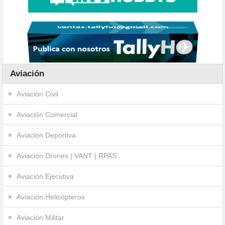
Aviación
Aviación Civil
Aviación Comercial
Aviación Deportiva
Aviación Drones | VANT | RPAS
Aviación Ejecutiva
Aviación Helicópteros
Aviación Militar