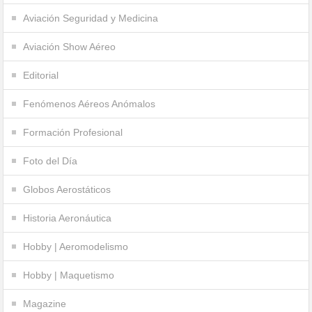
Aviación Seguridad y Medicina
Aviación Show Aéreo
Editorial
Fenómenos Aéreos Anómalos
Formación Profesional
Foto del Día
Globos Aerostáticos
Historia Aeronáutica
Hobby | Aeromodelismo
Hobby | Maquetismo
Magazine