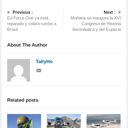
Previous :
Next :
Ed Force One ya está
Mañana se inaugura la XVI
reparado y volará rumbo a
Congreso de Historia
Brasil
Aeronáutica y del Espacio
About The Author
TallyHo
Related posts