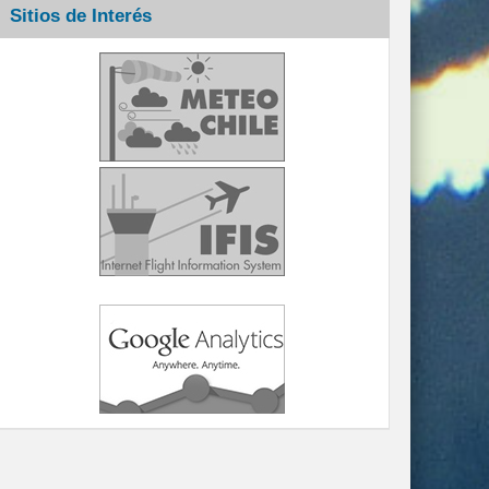
Sitios de Interés