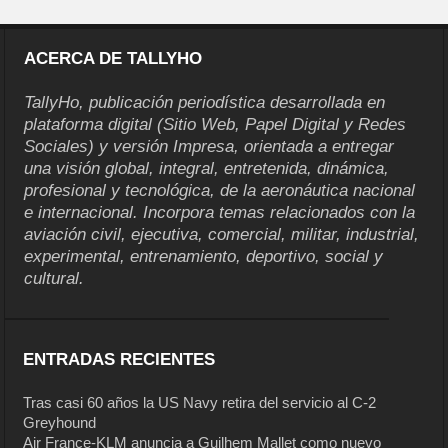
ACERCA DE TALLYHO
TallyHo, publicación periodística desarrollada en
plataforma digital (Sitio Web, Papel Digital y Redes
Sociales) y versión Impresa, orientada a entregar
una visión global, integral, entretenida, dinámica,
profesional y tecnológica, de la aeronáutica nacional
e internacional. Incorpora temas relacionados con la
aviación civil, ejecutiva, comercial, militar, industrial,
experimental, entrenamiento, deportivo, social y
cultural.
ENTRADAS RECIENTES
Tras casi 60 años la US Navy retira del servicio al C-2
Greyhound
Air France-KLM anuncia a Guilhem Mallet como nuevo