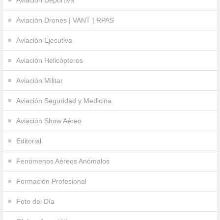
Aviación Drones | VANT | RPAS
Aviación Ejecutiva
Aviación Helicópteros
Aviación Militar
Aviación Seguridad y Medicina
Aviación Show Aéreo
Editorial
Fenómenos Aéreos Anómalos
Formación Profesional
Foto del Día