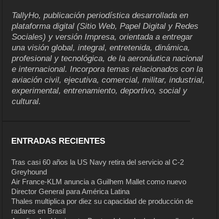
TallyHo, publicación periodística desarrollada en
plataforma digital (Sitio Web, Papel Digital y Redes
Sociales) y versión Impresa, orientada a entregar
una visión global, integral, entretenida, dinámica,
profesional y tecnológica, de la aeronáutica nacional
e internacional. Incorpora temas relacionados con la
aviación civil, ejecutiva, comercial, militar, industrial,
experimental, entrenamiento, deportivo, social y
cultural.
ENTRADAS RECIENTES
Tras casi 60 años la US Navy retira del servicio al C-2
Greyhound
Air France-KLM anuncia a Guilhem Mallet como nuevo
Director General para América Latina
Thales multiplica por diez su capacidad de producción de
radares en Brasil