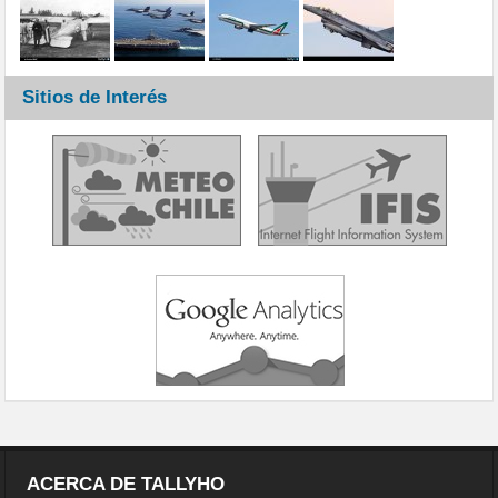
Sitios de Interés
ACERCA DE TALLYHO