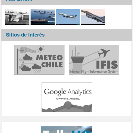
Sitios de Interés