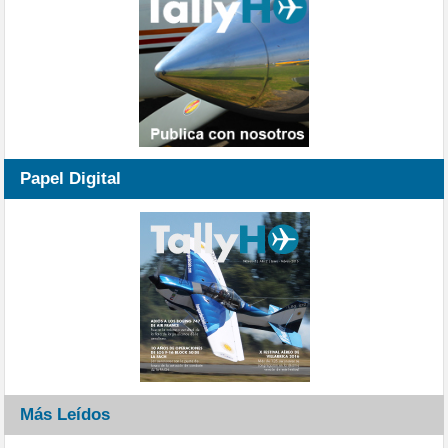
Papel Digital
Más Leídos