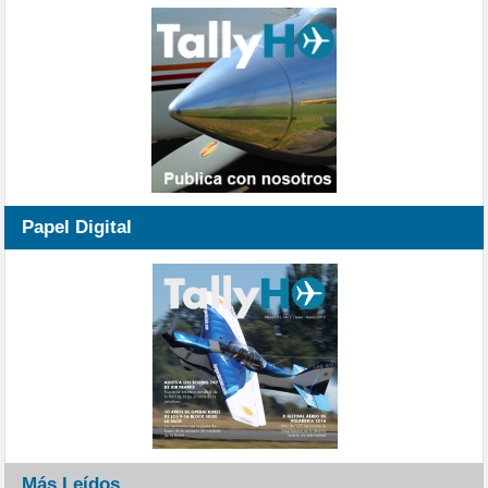
Papel Digital
Más Leídos