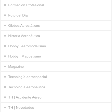
Formación Profesional
Foto del Día
Globos Aerostáticos
Historia Aeronáutica
Hobby | Aeromodelismo
Hobby | Maquetismo
Magazine
Tecnología aeroespacial
Tecnología Aeronáutica
TH | Accidente Aéreo
TH | Novedades