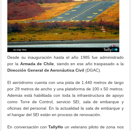
Desde su inauguración hasta el año 1985 fue administrado
por la
Armada de Chile
, siendo en ese año traspasado a la
Dirección General de Aeronáutica Civil
(DGAC).
El aeródromo cuenta con una pista de 1.440 metros de largo
por 29 metros de ancho y una plataforma de 100 x 50 metros.
Además está habilitada con toda la infraestructura de apoyo
como Torre de Control, servicio SEI, sala de embarque y
oficinas del personal. En la actualidad la sala de embarque y
el hangar del SEI están en proceso de renovación.
En conversación con
TallyHo
un veterano piloto de zona nos