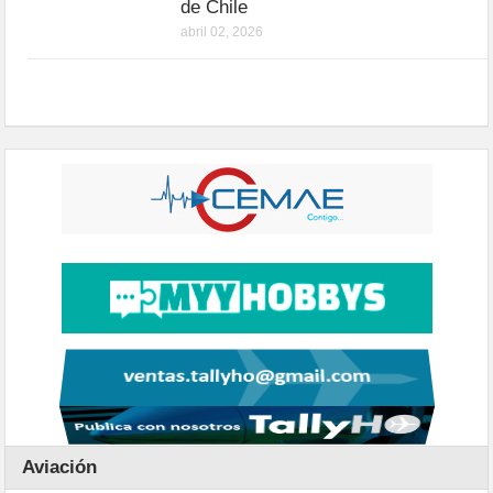
de Chile
abril 02, 2026
Aviación