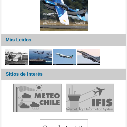
Más Leídos
Sitios de Interés