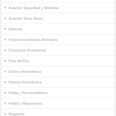
Aviación Seguridad y Medicina
Aviación Show Aéreo
Editorial
Fenómenos Aéreos Anómalos
Formación Profesional
Foto del Día
Globos Aerostáticos
Historia Aeronáutica
Hobby | Aeromodelismo
Hobby | Maquetismo
Magazine