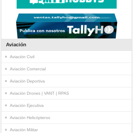
Aviación
Aviación Civil
Aviación Comercial
Aviación Deportiva
Aviación Drones | VANT | RPAS
Aviación Ejecutiva
Aviación Helicópteros
Aviación Militar