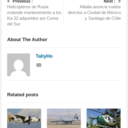
Previous :
Next :
Helicópteros de Rusia
Alitalia anuncia vuelos
extiende mantenimiento a los
directos a Ciudad de México
Ka-32 adquiridos por Corea
y Santiago de Chile
del Sur
About The Author
TallyHo
Related posts