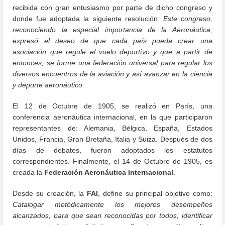
recibida con gran entusiasmo por parte de dicho congreso y
donde fue adoptada la siguiente resolución:
Este congreso,
reconociendo la especial importancia de la Aeronáutica,
expresó el deseo de que cada país pueda crear una
asociación que regule el vuelo deportivo y que a partir de
entonces, se forme una federación universal para regular los
diversos encuentros de la aviación y así avanzar en la ciencia
y deporte aeronáutico.
El 12 de Octubre de 1905, se realizó en París, una
conferencia aeronáutica internacional, en la que participaron
representantes de: Alemania, Bélgica, España, Estados
Unidos, Francia, Gran Bretaña, Italia y Suiza. Después de dos
días de debates, fueron adoptados los estatutos
correspondientes. Finalmente, el 14 de Octubre de 1905, es
creada la
Federación Aeronáutica Internacional
.
Desde su creación, la
FAI
, define su principal objetivo como:
Catalogar metódicamente los mejores desempeños
alcanzados, para que sean reconocidas por todos; identificar