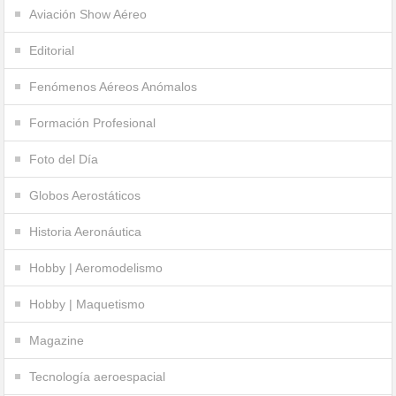
Aviación Show Aéreo
Editorial
Fenómenos Aéreos Anómalos
Formación Profesional
Foto del Día
Globos Aerostáticos
Historia Aeronáutica
Hobby | Aeromodelismo
Hobby | Maquetismo
Magazine
Tecnología aeroespacial