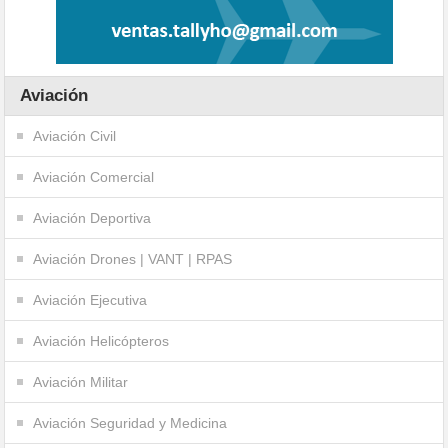
Aviación
Aviación Civil
Aviación Comercial
Aviación Deportiva
Aviación Drones | VANT | RPAS
Aviación Ejecutiva
Aviación Helicópteros
Aviación Militar
Aviación Seguridad y Medicina