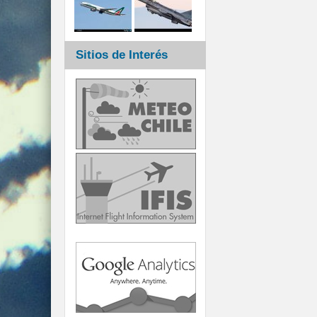
Sitios de Interés