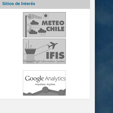
Sitios de Interés