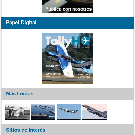
Papel Digital
Más Leídos
Sitios de Interés