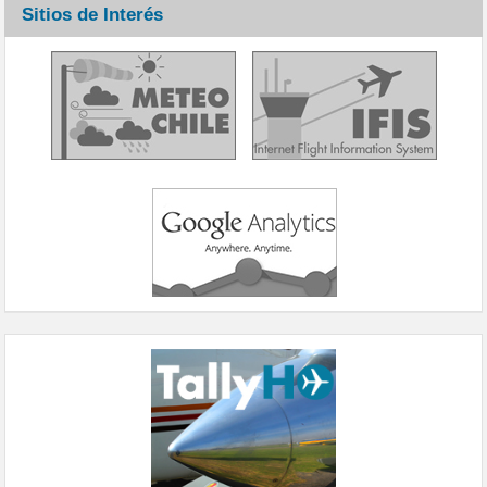
Sitios de Interés