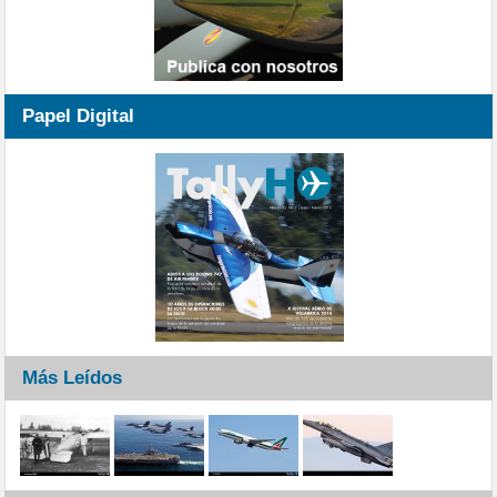
Papel Digital
Más Leídos