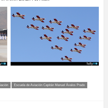
iación
Escuela de Aviación Capitán Manuel Ávalos Prado