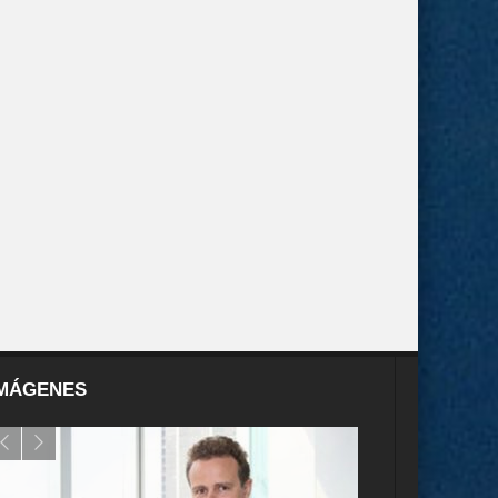
MÁGENES