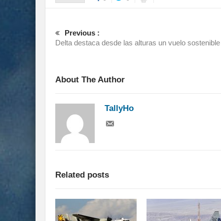
Previous :
Delta destaca desde las alturas un vuelo sostenible
About The Author
TallyHo
Related posts