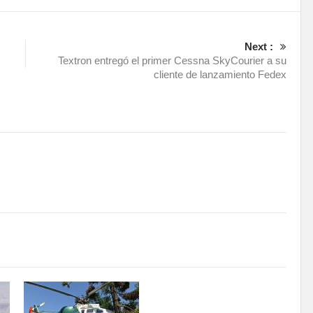
Next :
Textron entregó el primer Cessna SkyCourier a su
cliente de lanzamiento Fedex