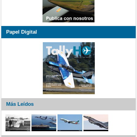
Papel Digital
Más Leídos