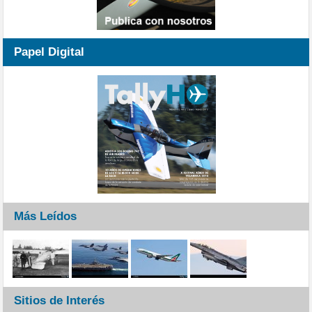
Papel Digital
Más Leídos
Sitios de Interés