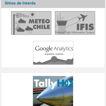
Sitios de Interés