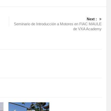
Next :
Seminario de Introducción a Motores en FIAC MAULE
de VXA Academy