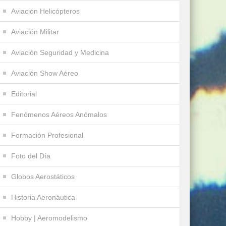
Aviación Helicópteros
Aviación Militar
Aviación Seguridad y Medicina
Aviación Show Aéreo
Editorial
Fenómenos Aéreos Anómalos
Formación Profesional
Foto del Día
Globos Aerostáticos
Historia Aeronáutica
Hobby | Aeromodelismo