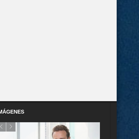
MÁGENES