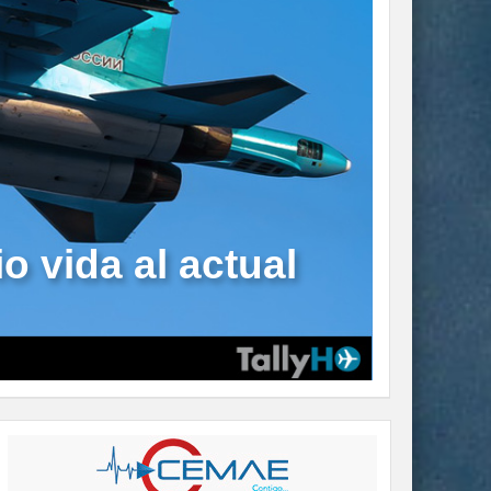
o vida al actual