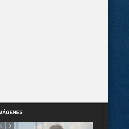
MÁGENES