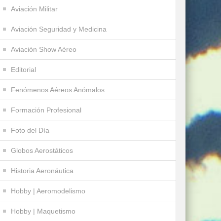
Aviación Militar
Aviación Seguridad y Medicina
Aviación Show Aéreo
Editorial
Fenómenos Aéreos Anómalos
Formación Profesional
Foto del Día
Globos Aerostáticos
Historia Aeronáutica
Hobby | Aeromodelismo
Hobby | Maquetismo