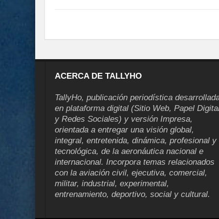
ACERCA DE TALLYHO
TallyHo, publicación periodística desarrollad
en plataforma digital (Sitio Web, Papel Digita
y Redes Sociales) y versión Impresa,
orientada a entregar una visión global,
integral, entretenida, dinámica, profesional y
tecnológica, de la aeronáutica nacional e
internacional. Incorpora temas relacionados
con la aviación civil, ejecutiva, comercial,
militar, industrial, experimental,
entrenamiento, deportivo, social y cultural.