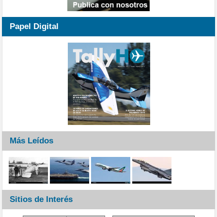
Papel Digital
Más Leídos
Sitios de Interés