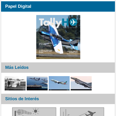
Papel Digital
Más Leídos
Sitios de Interés