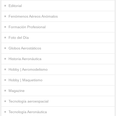
Editorial
Fenómenos Aéreos Anómalos
Formación Profesional
Foto del Día
Globos Aerostáticos
Historia Aeronáutica
Hobby | Aeromodelismo
Hobby | Maquetismo
Magazine
Tecnología aeroespacial
Tecnología Aeronáutica