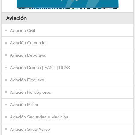
Aviación
Aviación Civil
Aviación Comercial
Aviación Deportiva
Aviación Drones | VANT | RPAS
Aviación Ejecutiva
Aviación Helicópteros
Aviación Militar
Aviación Seguridad y Medicina
Aviación Show Aéreo