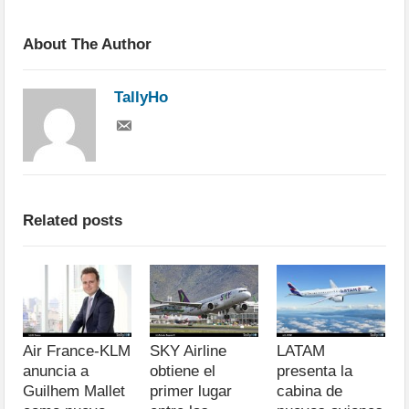
About The Author
TallyHo
Related posts
Air France-KLM
SKY Airline
LATAM
anuncia a
obtiene el
presenta la
Guilhem Mallet
primer lugar
cabina de