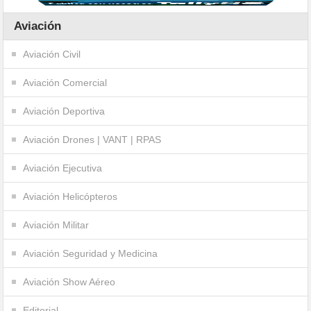
Aviación
Aviación Civil
Aviación Comercial
Aviación Deportiva
Aviación Drones | VANT | RPAS
Aviación Ejecutiva
Aviación Helicópteros
Aviación Militar
Aviación Seguridad y Medicina
Aviación Show Aéreo
Editorial