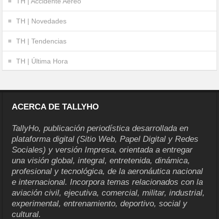
TH | Accidente Aéreo
TH | Novedades
TH | Tendencias
TH | Última Hora
ACERCA DE TALLYHO
TallyHo, publicación periodística desarrollada en
plataforma digital (Sitio Web, Papel Digital y Redes
Sociales) y versión Impresa, orientada a entregar
una visión global, integral, entretenida, dinámica,
profesional y tecnológica, de la aeronáutica nacional
e internacional. Incorpora temas relacionados con la
aviación civil, ejecutiva, comercial, militar, industrial,
experimental, entrenamiento, deportivo, social y
cultural.