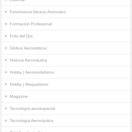
Fenómenos Aéreos Anómalos
Formación Profesional
Foto del Día
Globos Aerostáticos
Historia Aeronáutica
Hobby | Aeromodelismo
Hobby | Maquetismo
Magazine
Tecnología aeroespacial
Tecnología Aeronáutica