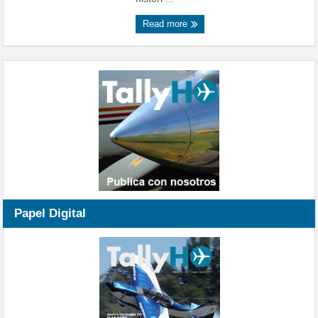
Read more
Papel Digital