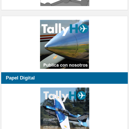
Papel Digital