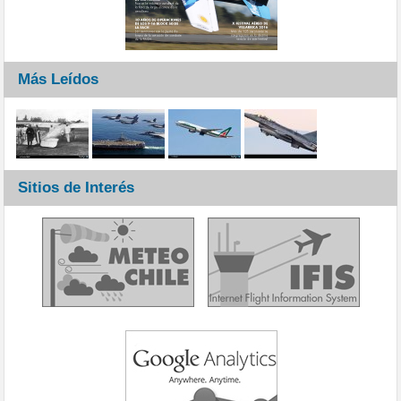
Más Leídos
Sitios de Interés