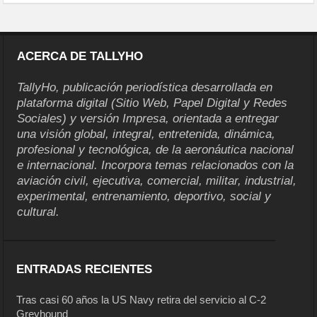
ACERCA DE TALLYHO
TallyHo, publicación periodística desarrollada en
plataforma digital (Sitio Web, Papel Digital y Redes
Sociales) y versión Impresa, orientada a entregar
una visión global, integral, entretenida, dinámica,
profesional y tecnológica, de la aeronáutica nacional
e internacional. Incorpora temas relacionados con la
aviación civil, ejecutiva, comercial, militar, industrial,
experimental, entrenamiento, deportivo, social y
cultural.
ENTRADAS RECIENTES
Tras casi 60 años la US Navy retira del servicio al C-2
Greyhound