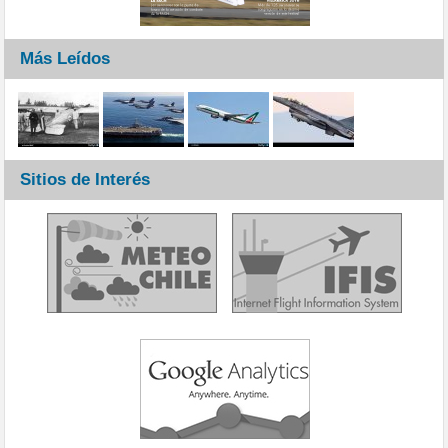
Más Leídos
Sitios de Interés