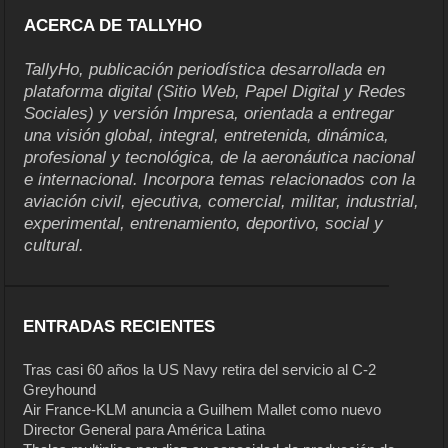
ACERCA DE TALLYHO
TallyHo, publicación periodística desarrollada en
plataforma digital (Sitio Web, Papel Digital y Redes
Sociales) y versión Impresa, orientada a entregar
una visión global, integral, entretenida, dinámica,
profesional y tecnológica, de la aeronáutica nacional
e internacional. Incorpora temas relacionados con la
aviación civil, ejecutiva, comercial, militar, industrial,
experimental, entrenamiento, deportivo, social y
cultural.
ENTRADAS RECIENTES
Tras casi 60 años la US Navy retira del servicio al C-2
Greyhound
Air France-KLM anuncia a Guilhem Mallet como nuevo
Director General para América Latina