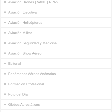
Aviación Drones | VANT | RPAS
Aviación Ejecutiva
Aviación Helicópteros
Aviación Militar
Aviación Seguridad y Medicina
Aviación Show Aéreo
Editorial
Fenómenos Aéreos Anómalos
Formación Profesional
Foto del Día
Globos Aerostáticos