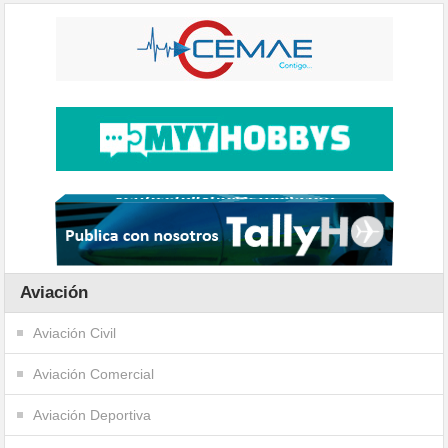
Aviación
Aviación Civil
Aviación Comercial
Aviación Deportiva