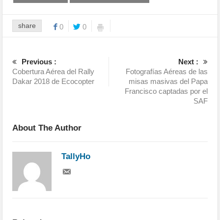
share
0
0
Previous :
Next :
Cobertura Aérea del Rally
Fotografías Aéreas de las
Dakar 2018 de Ecocopter
misas masivas del Papa
Francisco captadas por el
SAF
About The Author
TallyHo