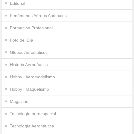
Editorial
Fenómenos Aéreos Anómalos
Formación Profesional
Foto del Día
Globos Aerostáticos
Historia Aeronáutica
Hobby | Aeromodelismo
Hobby | Maquetismo
Magazine
Tecnología aeroespacial
Tecnología Aeronáutica