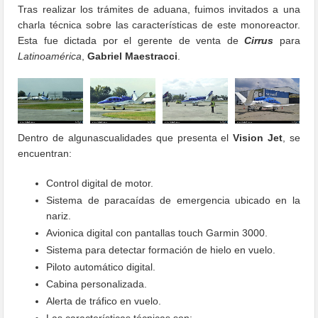
Tras realizar los trámites de aduana, fuimos invitados a una
charla técnica sobre las características de este monoreactor.
Esta fue dictada por el gerente de venta de
Cirrus
para
Latinoamérica
,
Gabriel Maestracci
.
Dentro de algunascualidades que presenta el
Vision Jet
, se
encuentran:
Control digital de motor.
Sistema de paracaídas de emergencia ubicado en la
nariz.
Avionica digital con pantallas touch Garmin 3000.
Sistema para detectar formación de hielo en vuelo.
Piloto automático digital.
Cabina personalizada.
Alerta de tráfico en vuelo.