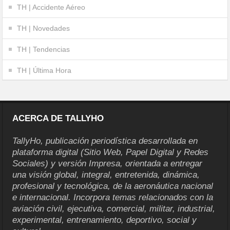
TH | Accidente Aéreo
TH | Novedades
TH | Tendencias
TH | Última Hora
ACERCA DE TALLYHO
TallyHo, publicación periodística desarrollada en
plataforma digital (Sitio Web, Papel Digital y Redes
Sociales) y versión Impresa, orientada a entregar
una visión global, integral, entretenida, dinámica,
profesional y tecnológica, de la aeronáutica nacional
e internacional. Incorpora temas relacionados con la
aviación civil, ejecutiva, comercial, militar, industrial,
experimental, entrenamiento, deportivo, social y