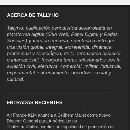
ACERCA DE TALLYHO
TallyHo, publicación periodística desarrollada en
plataforma digital (Sitio Web, Papel Digital y Redes
Sociales) y versión Impresa, orientada a entregar
una visión global, integral, entretenida, dinámica,
profesional y tecnológica, de la aeronáutica nacional
e internacional. Incorpora temas relacionados con la
aviación civil, ejecutiva, comercial, militar, industrial,
experimental, entrenamiento, deportivo, social y
cultural.
ENTRADAS RECIENTES
Air France-KLM anuncia a Guilhem Mallet como nuevo
Director General para América Latina
Thales multiplica por diez su capacidad de producción de