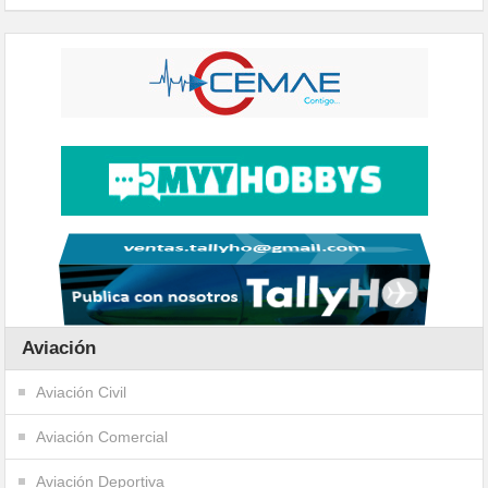
Aviación
Aviación Civil
Aviación Comercial
Aviación Deportiva