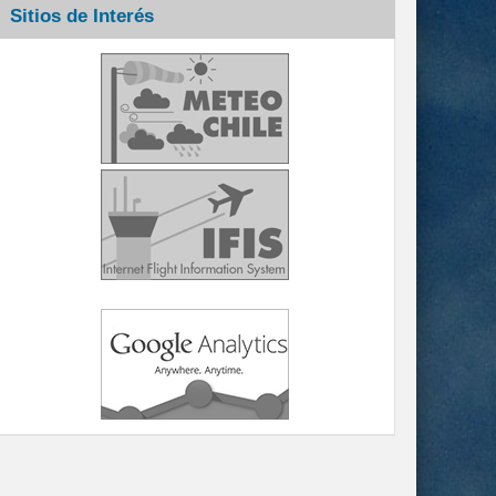
Sitios de Interés