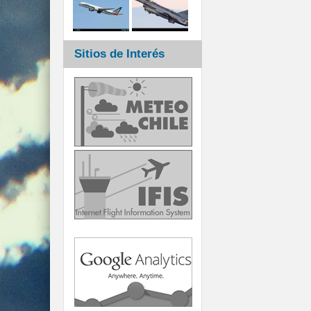
Sitios de Interés