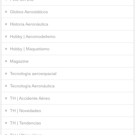
Globos Aerostáticos
Historia Aeronáutica
Hobby | Aeromodelismo
Hobby | Maquetismo
Magazine
Tecnología aeroespacial
Tecnología Aeronáutica
TH | Accidente Aéreo
TH | Novedades
TH | Tendencias