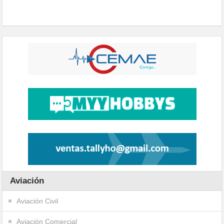
Aviación
Aviación Civil
Aviación Comercial