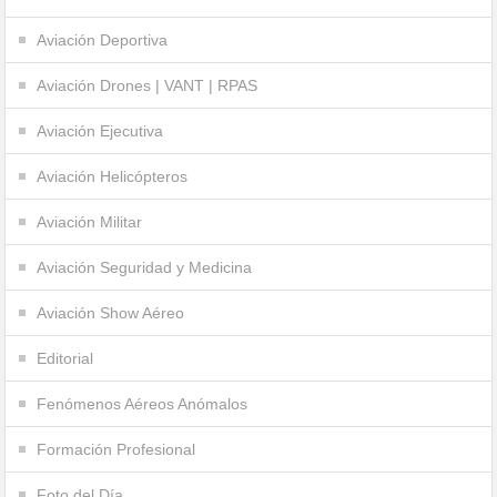
Aviación Deportiva
Aviación Drones | VANT | RPAS
Aviación Ejecutiva
Aviación Helicópteros
Aviación Militar
Aviación Seguridad y Medicina
Aviación Show Aéreo
Editorial
Fenómenos Aéreos Anómalos
Formación Profesional
Foto del Día