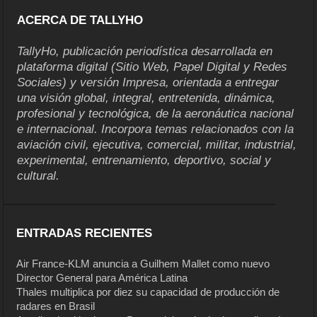
ACERCA DE TALLYHO
TallyHo, publicación periodística desarrollada en
plataforma digital (Sitio Web, Papel Digital y Redes
Sociales) y versión Impresa, orientada a entregar
una visión global, integral, entretenida, dinámica,
profesional y tecnológica, de la aeronáutica nacional
e internacional. Incorpora temas relacionados con la
aviación civil, ejecutiva, comercial, militar, industrial,
experimental, entrenamiento, deportivo, social y
cultural.
ENTRADAS RECIENTES
Air France-KLM anuncia a Guilhem Mallet como nuevo
Director General para América Latina
Thales multiplica por diez su capacidad de producción de
radares en Brasil