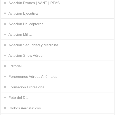
Aviación Drones | VANT | RPAS
Aviación Ejecutiva
Aviación Helicópteros
Aviación Militar
Aviación Seguridad y Medicina
Aviación Show Aéreo
Editorial
Fenómenos Aéreos Anómalos
Formación Profesional
Foto del Día
Globos Aerostáticos