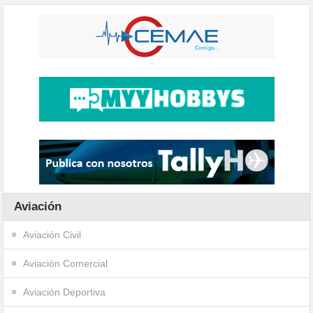
Aviación
Aviación Civil
Aviación Comercial
Aviación Deportiva