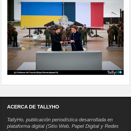
aviones-rafale-para-ucrania
ACERCA DE TALLYHO
TallyHo, publicación periodística desarrollada en
plataforma digital (Sitio Web, Papel Digital y Redes