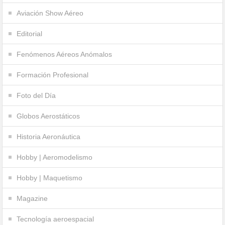
Aviación Show Aéreo
Editorial
Fenómenos Aéreos Anómalos
Formación Profesional
Foto del Día
Globos Aerostáticos
Historia Aeronáutica
Hobby | Aeromodelismo
Hobby | Maquetismo
Magazine
Tecnología aeroespacial