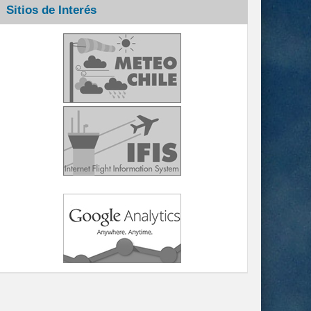
Sitios de Interés