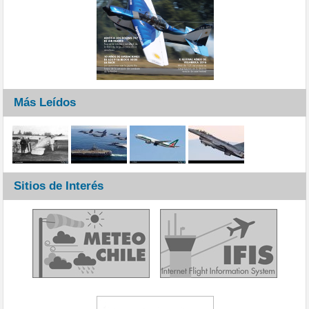
Más Leídos
Sitios de Interés