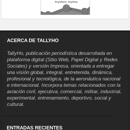
ACERCA DE TALLYHO
TallyHo, publicación periodística desarrollada en
plataforma digital (Sitio Web, Papel Digital y Redes
Sociales) y versión Impresa, orientada a entregar
una visión global, integral, entretenida, dinámica,
profesional y tecnológica, de la aeronáutica nacional
e internacional. Incorpora temas relacionados con la
aviación civil, ejecutiva, comercial, militar, industrial,
experimental, entrenamiento, deportivo, social y
cultural.
ENTRADAS RECIENTES