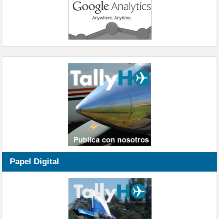
Papel Digital