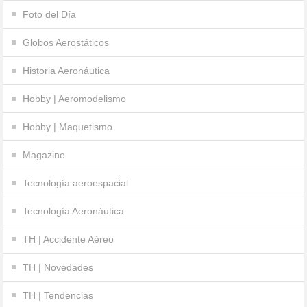
Foto del Día
Globos Aerostáticos
Historia Aeronáutica
Hobby | Aeromodelismo
Hobby | Maquetismo
Magazine
Tecnología aeroespacial
Tecnología Aeronáutica
TH | Accidente Aéreo
TH | Novedades
TH | Tendencias