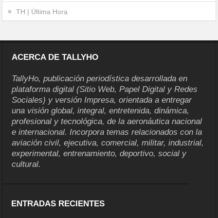
TH | Última Hora
ACERCA DE TALLYHO
TallyHo, publicación periodística desarrollada en
plataforma digital (Sitio Web, Papel Digital y Redes
Sociales) y versión Impresa, orientada a entregar
una visión global, integral, entretenida, dinámica,
profesional y tecnológica, de la aeronáutica nacional
e internacional. Incorpora temas relacionados con la
aviación civil, ejecutiva, comercial, militar, industrial,
experimental, entrenamiento, deportivo, social y
cultural.
ENTRADAS RECIENTES