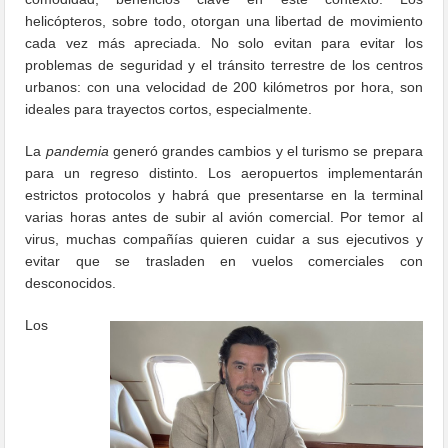
helicópteros, sobre todo, otorgan una libertad de movimiento
cada vez más apreciada. No solo evitan para evitar los
problemas de seguridad y el tránsito terrestre de los centros
urbanos: con una velocidad de 200 kilómetros por hora, son
ideales para trayectos cortos, especialmente.
La
pandemia
generó grandes cambios y el turismo se prepara
para un regreso distinto. Los aeropuertos implementarán
estrictos protocolos y habrá que presentarse en la terminal
varias horas antes de subir al avión comercial. Por temor al
virus, muchas compañías quieren cuidar a sus ejecutivos y
evitar que se trasladen en vuelos comerciales con
desconocidos.
Los