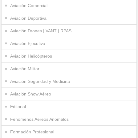
Aviación Comercial
Aviación Deportiva
Aviación Drones | VANT | RPAS
Aviación Ejecutiva
Aviación Helicópteros
Aviación Militar
Aviación Seguridad y Medicina
Aviación Show Aéreo
Editorial
Fenómenos Aéreos Anómalos
Formación Profesional