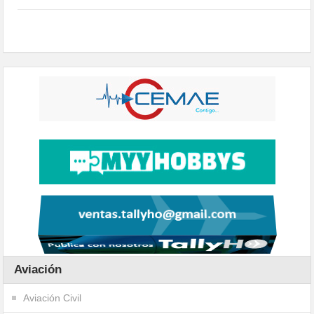
Aviación
Aviación Civil