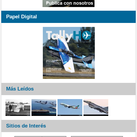
Papel Digital
Más Leídos
Sitios de Interés