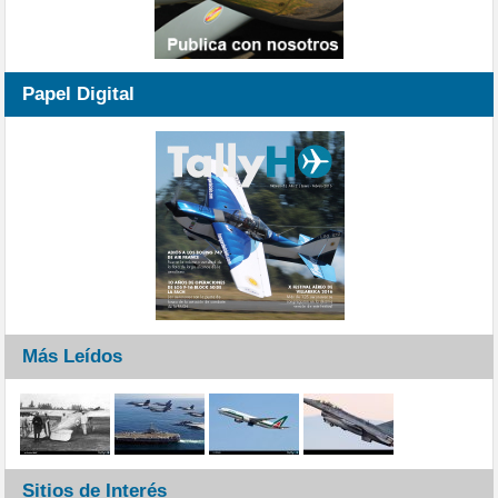
Papel Digital
Más Leídos
Sitios de Interés