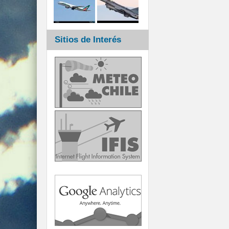
Sitios de Interés