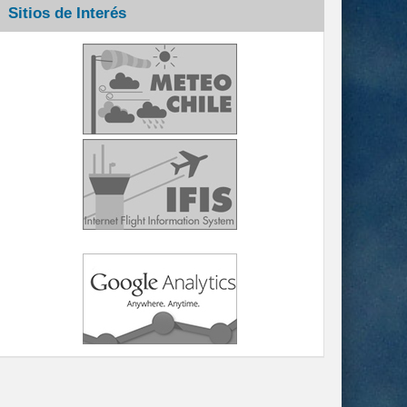
Sitios de Interés