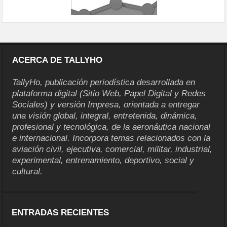
ACERCA DE TALLYHO
TallyHo, publicación periodística desarrollada en
plataforma digital (Sitio Web, Papel Digital y Redes
Sociales) y versión Impresa, orientada a entregar
una visión global, integral, entretenida, dinámica,
profesional y tecnológica, de la aeronáutica nacional
e internacional. Incorpora temas relacionados con la
aviación civil, ejecutiva, comercial, militar, industrial,
experimental, entrenamiento, deportivo, social y
cultural.
ENTRADAS RECIENTES