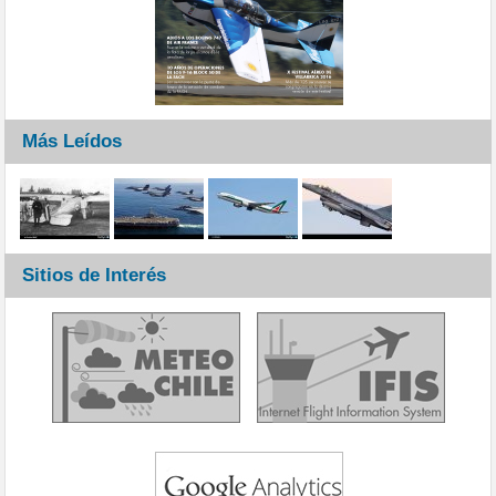
Más Leídos
Sitios de Interés