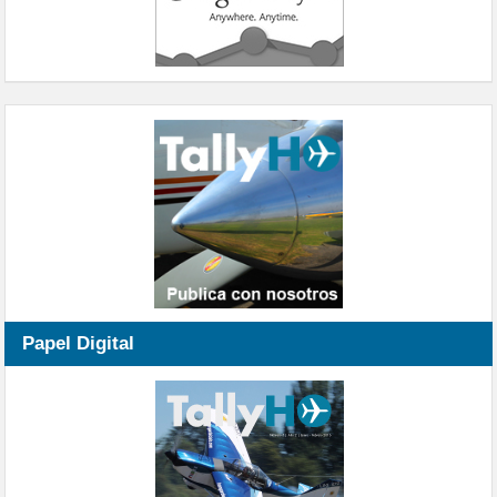
Papel Digital