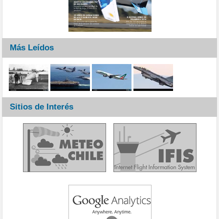
Más Leídos
Sitios de Interés