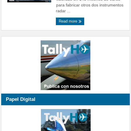
para fabricar otros dos instrumentos
radar ...
Read more
Papel Digital