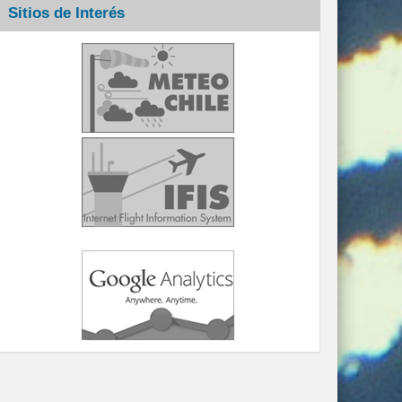
Sitios de Interés