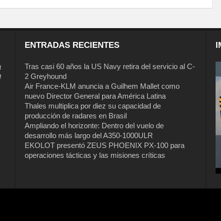
ENTRADAS RECIENTES
I
a
Tras casi 60 años la US Navy retira del servicio al C-
2 Greyhound
l
Air France-KLM anuncia a Guilhem Mallet como
nuevo Director General para América Latina
Thales multiplica por diez su capacidad de
producción de radares en Brasil
Ampliando el horizonte: Dentro del vuelo de
desarrollo más largo del A350-1000ULR
EKOLOT presentó ZEUS PHOENIX PX-100 para
operaciones tácticas y las misiones críticas