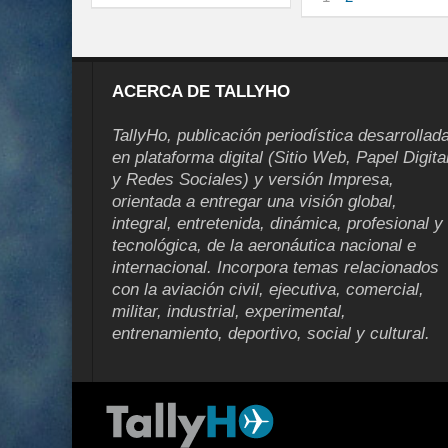
ACERCA DE TALLYHO
TallyHo, publicación periodística desarrollad
en plataforma digital (Sitio Web, Papel Digita
y Redes Sociales) y versión Impresa,
orientada a entregar una visión global,
integral, entretenida, dinámica, profesional y
tecnológica, de la aeronáutica nacional e
internacional. Incorpora temas relacionados
con la aviación civil, ejecutiva, comercial,
militar, industrial, experimental,
entrenamiento, deportivo, social y cultural.