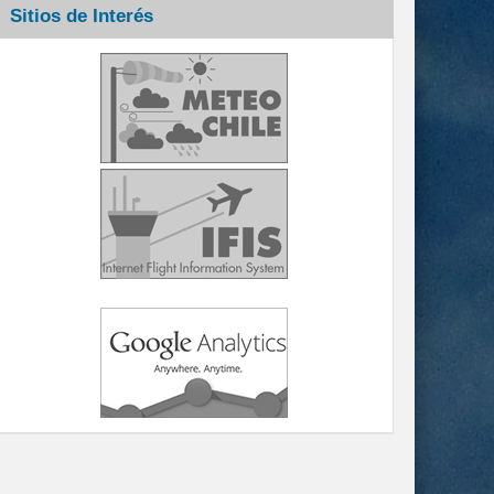
Sitios de Interés