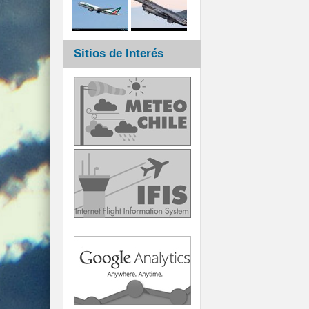
Sitios de Interés