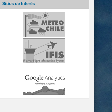
Sitios de Interés