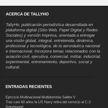
ACERCA DE TALLYHO
TallyHo, publicación periodística desarrollada en
plataforma digital (Sitio Web, Papel Digital y Redes
Sociales) y versión Impresa, orientada a entregar
una visión global, integral, entretenida, dinámica,
profesional y tecnológica, de la aeronáutica nacional
e internacional. Incorpora temas relacionados con la
aviación civil, ejecutiva, comercial, militar, industrial,
experimental, entrenamiento, deportivo, social y
cultural.
ENTRADAS RECIENTES
Ejercicio Multinacional Multidominio Salitre V
Tras casi 60 años la US Navy retira del servicio al C-2
Greyhound