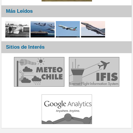
Más Leídos
Sitios de Interés