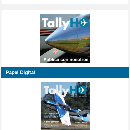
Papel Digital