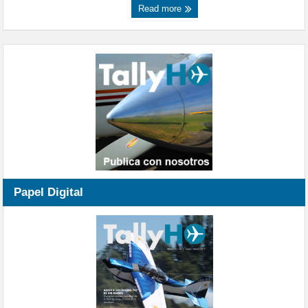
Read more
Papel Digital